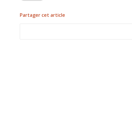
Partager cet article