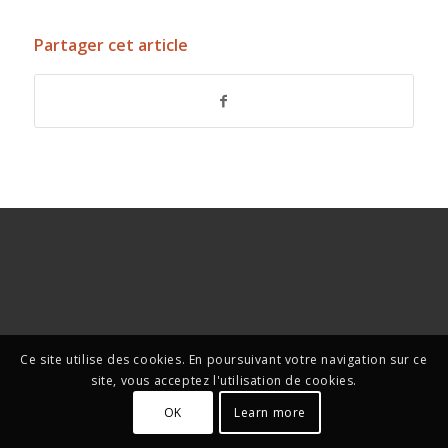
Partager cet article
Ce site utilise des cookies. En poursuivant votre navigation sur ce
site, vous acceptez l'utilisation de cookies.
OK
Learn more