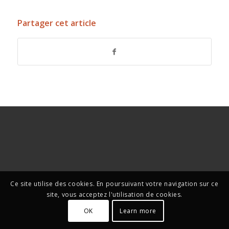
Partager cet article
Ce site utilise des cookies. En poursuivant votre navigation sur ce
site, vous acceptez l'utilisation de cookies.
OK
Learn more