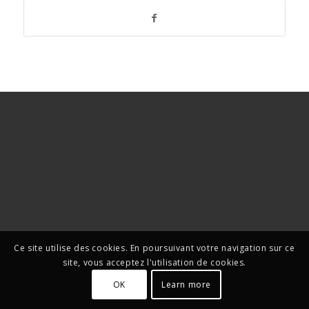
Ce site utilise des cookies. En poursuivant votre navigation sur ce
site, vous acceptez l'utilisation de cookies.
OK
Learn more