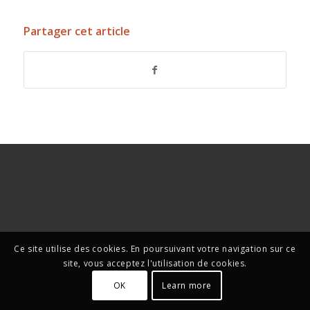
Partager cet article
Ce site utilise des cookies. En poursuivant votre navigation sur ce
site, vous acceptez l'utilisation de cookies.
OK
Learn more