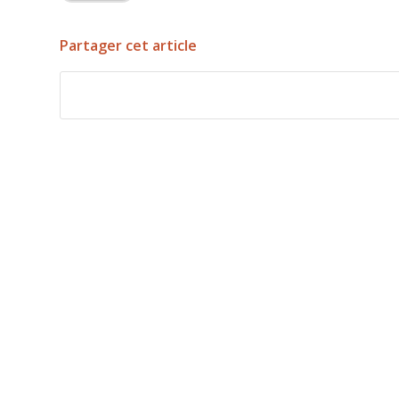
Partager cet article