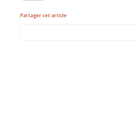
Partager cet article