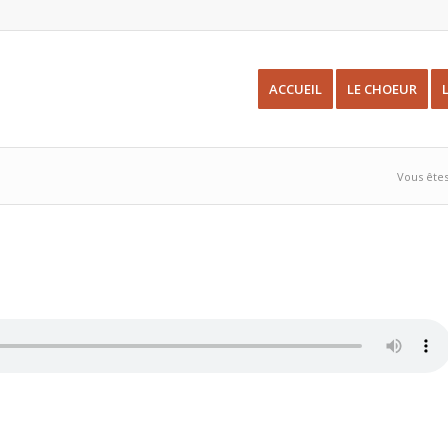
ACCUEIL
LE CHOEUR
Vous êtes 