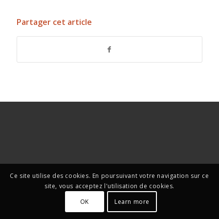
Partager cet article
Ce site utilise des cookies. En poursuivant votre navigation sur ce
site, vous acceptez l'utilisation de cookies.
OK
Learn more