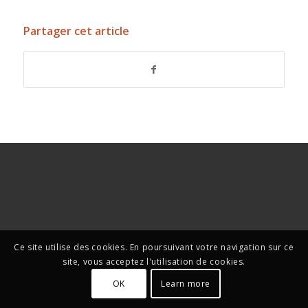
Partager cet article
Ce site utilise des cookies. En poursuivant votre navigation sur ce
site, vous acceptez l'utilisation de cookies.
OK
Learn more