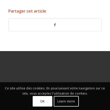
Partager cet article
Ce site utilise des cookies. En poursuivant votre navigation sur ce
site, vous acceptez l'utilisation de cookies.
OK
Learn more