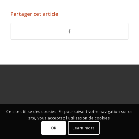
Partager cet article
Ce site utilise des cookies. En poursuivant votre navigation sur ce
site, vous acceptez l'utilisation de cookies.
OK
Learn more