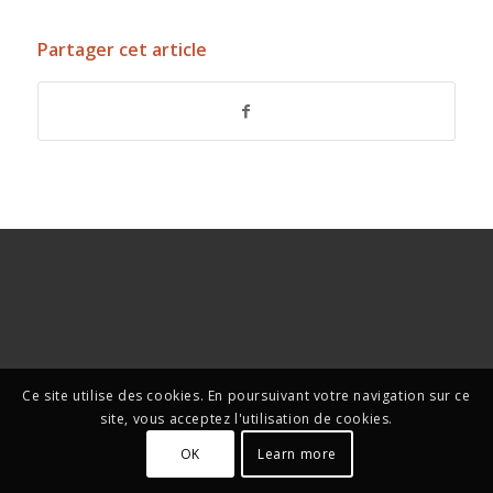
Partager cet article
Ce site utilise des cookies. En poursuivant votre navigation sur ce
site, vous acceptez l'utilisation de cookies.
OK
Learn more