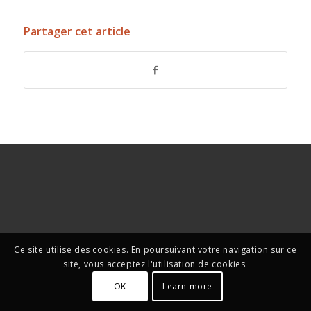
Partager cet article
Ce site utilise des cookies. En poursuivant votre navigation sur ce
site, vous acceptez l'utilisation de cookies.
OK
Learn more