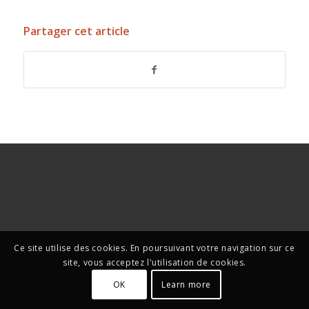
Partager cet article
Ce site utilise des cookies. En poursuivant votre navigation sur ce
site, vous acceptez l'utilisation de cookies.
OK
Learn more