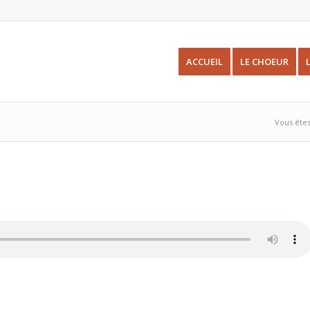
ACCUEIL
LE CHOEUR
Vous êtes 