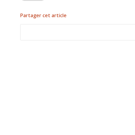
Partager cet article