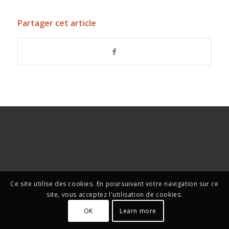
Partager cet article
Ce site utilise des cookies. En poursuivant votre navigation sur ce
site, vous acceptez l'utilisation de cookies.
OK
Learn more