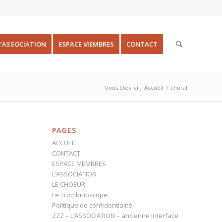
L’ASSOCIATION
ESPACE MEMBRES
CONTACT
Vous êtes ici :
Accueil
/
choral
PAGES
ACCUEIL
CONTACT
ESPACE MEMBRES
L’ASSOCIATION
LE CHOEUR
Le Trombinoscope
Politique de confidentialité
ZZZ – L’ASSOCIATION – ancienne interface