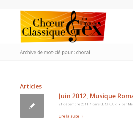
Archive de mot-clé pour : choral
Articles
Juin 2012, Musique Rom
/
/
21 décembre 2011
dans
LE CHŒUR
par
Mar
Lire la suite