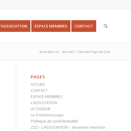
L’ASSOCIATION
ESPACE MEMBRES
CONTACT
Vous êtes ici :
Accueil
/
Chorale Pays de Gex
PAGES
ACCUEIL
CONTACT
ESPACE MEMBRES
L’ASSOCIATION
LE CHOEUR
Le Trombinoscope
Politique de confidentialité
ZZZ – L’ASSOCIATION – ancienne interface