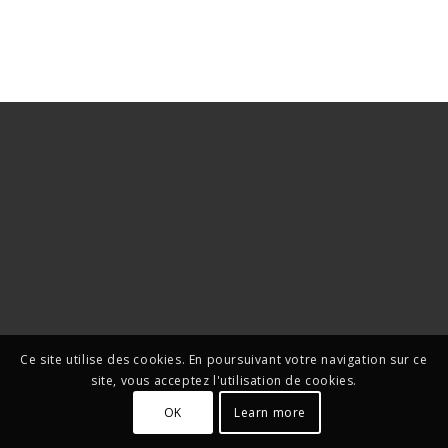
Ce site utilise des cookies. En poursuivant votre navigation sur ce
site, vous acceptez l'utilisation de cookies.
OK
Learn more