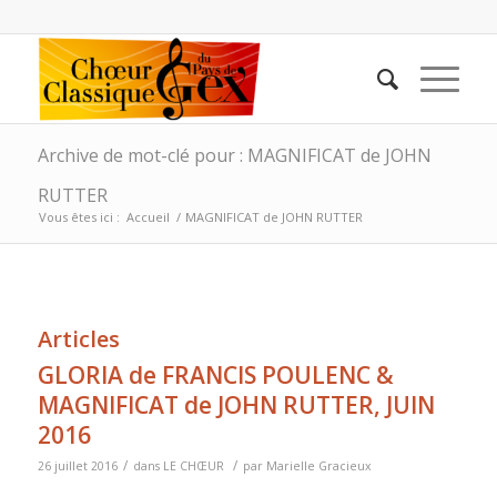
Archive de mot-clé pour : MAGNIFICAT de JOHN
RUTTER
Vous êtes ici :
Accueil
/
MAGNIFICAT de JOHN RUTTER
Articles
GLORIA de FRANCIS POULENC &
MAGNIFICAT de JOHN RUTTER, JUIN
2016
/
/
26 juillet 2016
dans
LE CHŒUR
par
Marielle Gracieux