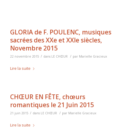
GLORIA de F. POULENC, musiques
sacrées des XXe et XXIe siècles,
Novembre 2015
/
/
22 novembre 2015
dans
LE CHŒUR
par
Marielle Gracieux
Lire la suite
CHŒUR EN FÊTE, chœurs
romantiques le 21 Juin 2015
/
/
21 juin 2015
dans
LE CHŒUR
par
Marielle Gracieux
Lire la suite