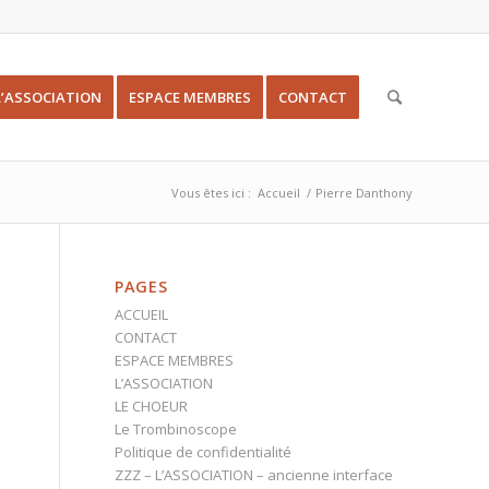
L’ASSOCIATION
ESPACE MEMBRES
CONTACT
Vous êtes ici :
Accueil
/
Pierre Danthony
PAGES
ACCUEIL
CONTACT
ESPACE MEMBRES
L’ASSOCIATION
LE CHOEUR
Le Trombinoscope
Politique de confidentialité
ZZZ – L’ASSOCIATION – ancienne interface