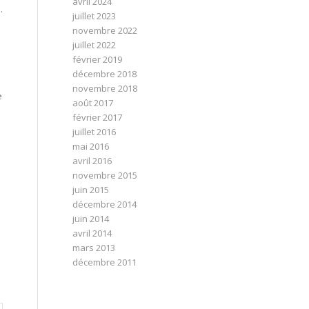
avril 2024
.
juillet 2023
novembre 2022
juillet 2022
février 2019
décembre 2018
novembre 2018
e
août 2017
février 2017
juillet 2016
mai 2016
avril 2016
novembre 2015
juin 2015
décembre 2014
juin 2014
avril 2014
mars 2013
décembre 2011