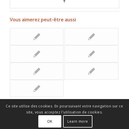
Vous aimerez peut-être aussi
Ce site utilise des cookies. En poursuivant votre navigation sur ce
site, vous acceptez l'utilisation de cookies.
OK
Learn more