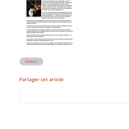
button
Partager cet article