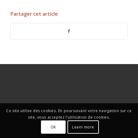
Partager cet article
Ce site utilise des cookies. En poursuivant votre navigation sur ce
site, vous acceptez l'utilisation de cookies.
OK
Learn more