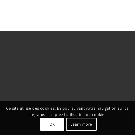
Ce site utilise des cookies. En poursuivant votre navigation sur ce
site, vous acceptez l'utilisation de cookies.
OK
Learn more