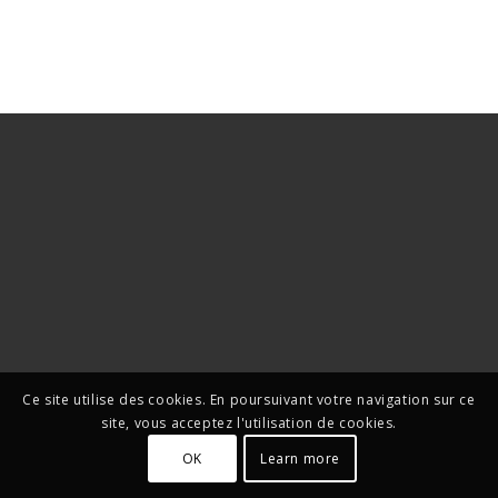
Ce site utilise des cookies. En poursuivant votre navigation sur ce
site, vous acceptez l'utilisation de cookies.
OK
Learn more